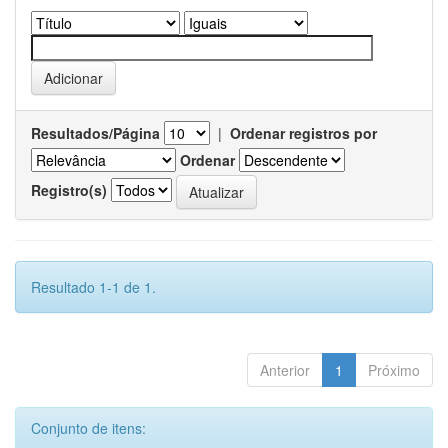
Resultados/Página
|
Ordenar registros por
Ordenar
Registro(s)
Resultado 1-1 de 1.
Anterior
1
Próximo
Conjunto de itens: