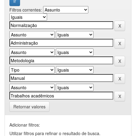
Filtros correntes:
Retornar valores
Adicionar filtros:
Utilizar filtros para refinar o resultado de busca.