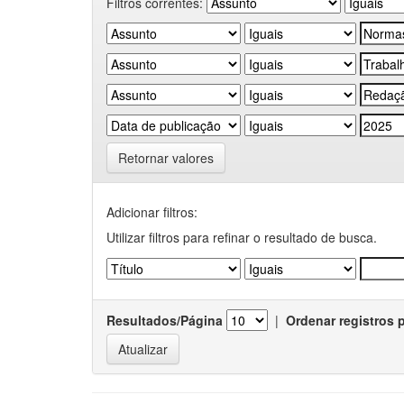
Filtros correntes:
Retornar valores
Adicionar filtros:
Utilizar filtros para refinar o resultado de busca.
Resultados/Página
|
Ordenar registros 