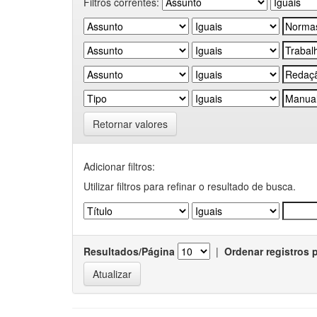
Filtros correntes:
Retornar valores
Adicionar filtros:
Utilizar filtros para refinar o resultado de busca.
Resultados/Página
|
Ordenar registros 