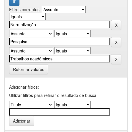
Filtros correntes:
Retornar valores
Adicionar filtros:
Utilizar filtros para refinar o resultado de busca.