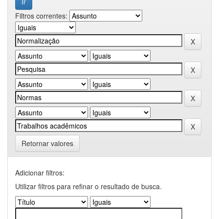
Filtros correntes:
Retornar valores
Adicionar filtros:
Utilizar filtros para refinar o resultado de busca.