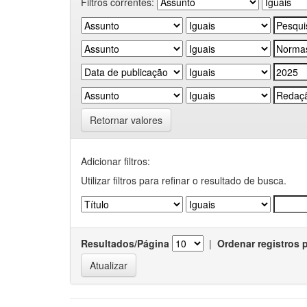
Filtros correntes:
Retornar valores
Adicionar filtros:
Utilizar filtros para refinar o resultado de busca.
Resultados/Página
|
Ordenar registros 