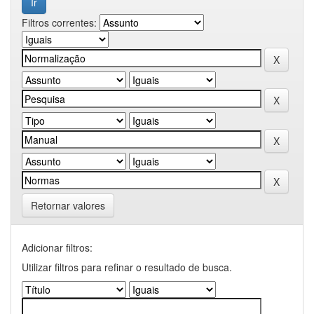
Filtros correntes:
Retornar valores
Adicionar filtros:
Utilizar filtros para refinar o resultado de busca.