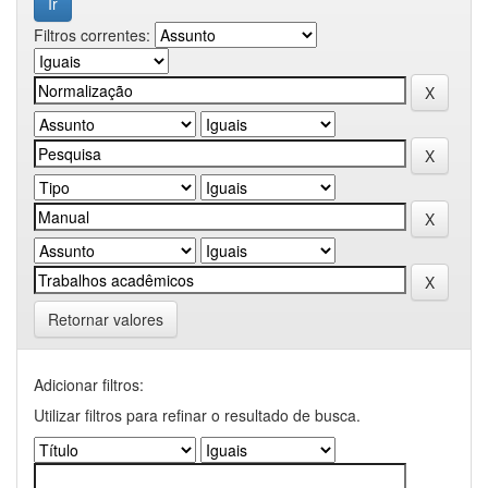
Filtros correntes:
Retornar valores
Adicionar filtros:
Utilizar filtros para refinar o resultado de busca.