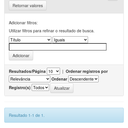
Retornar valores
Adicionar filtros:
Utilizar filtros para refinar o resultado de busca.
Resultados/Página
|
Ordenar registros por
Ordenar
Registro(s)
Resultado 1-1 de 1.