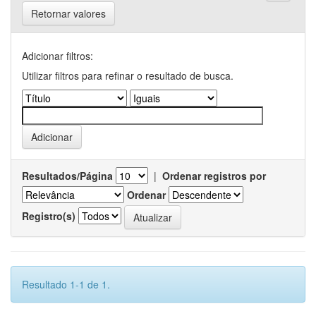
Retornar valores
Adicionar filtros:
Utilizar filtros para refinar o resultado de busca.
Resultados/Página
|
Ordenar registros por
Ordenar
Registro(s)
Resultado 1-1 de 1.