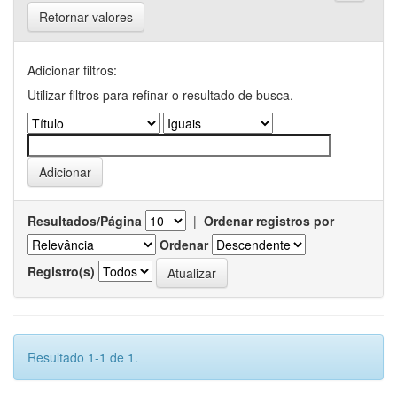
Retornar valores
Adicionar filtros:
Utilizar filtros para refinar o resultado de busca.
Resultados/Página
|
Ordenar registros por
Ordenar
Registro(s)
Resultado 1-1 de 1.