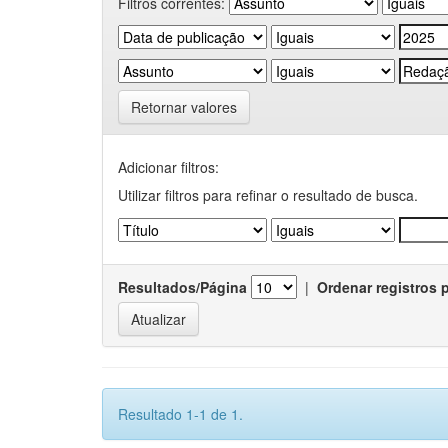
Filtros correntes:
Retornar valores
Adicionar filtros:
Utilizar filtros para refinar o resultado de busca.
Resultados/Página
|
Ordenar registros 
Resultado 1-1 de 1.