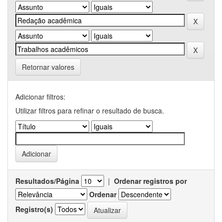
Retornar valores
Adicionar filtros:
Utilizar filtros para refinar o resultado de busca.
Resultados/Página
|
Ordenar registros por
Ordenar
Registro(s)