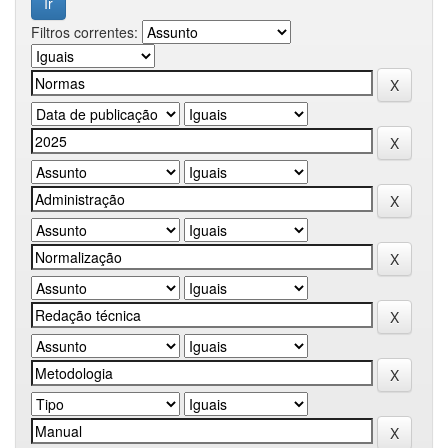
Filtros correntes: