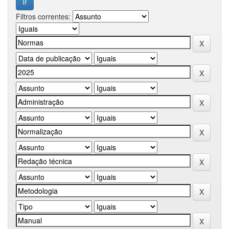
Filtros correntes: