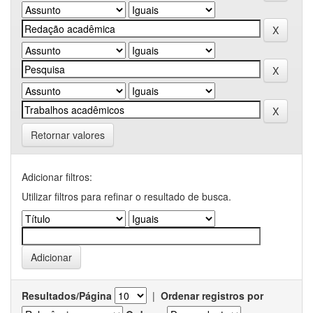
Retornar valores
Adicionar filtros:
Utilizar filtros para refinar o resultado de busca.
Resultados/Página
|
Ordenar registros por