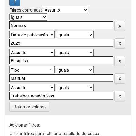
Filtros correntes:
Retornar valores
Adicionar filtros:
Utilizar filtros para refinar o resultado de busca.