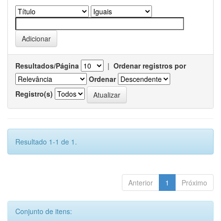
Resultados/Página
|
Ordenar registros por
Ordenar
Registro(s)
Resultado 1-1 de 1.
Anterior
1
Próximo
Conjunto de itens: