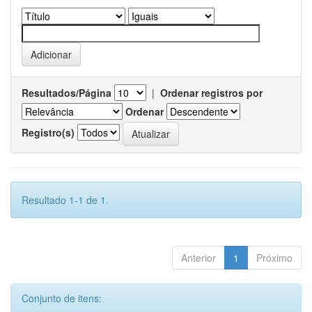
Resultados/Página
|
Ordenar registros por
Ordenar
Registro(s)
Resultado 1-1 de 1.
Anterior
1
Próximo
Conjunto de itens: