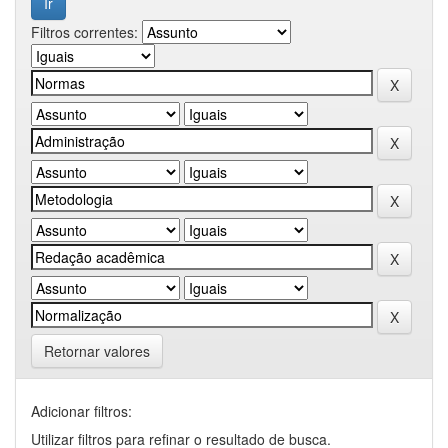
Filtros correntes:
Retornar valores
Adicionar filtros:
Utilizar filtros para refinar o resultado de busca.