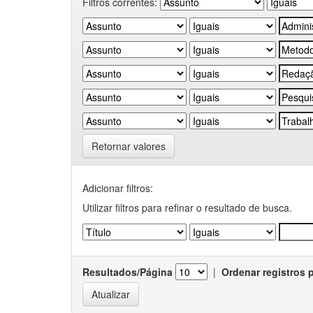
Filtros correntes:
Retornar valores
Adicionar filtros:
Utilizar filtros para refinar o resultado de busca.
Resultados/Página
|
Ordenar registros 