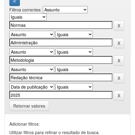
Filtros correntes:
Retornar valores
Adicionar filtros:
Utilizar filtros para refinar o resultado de busca.