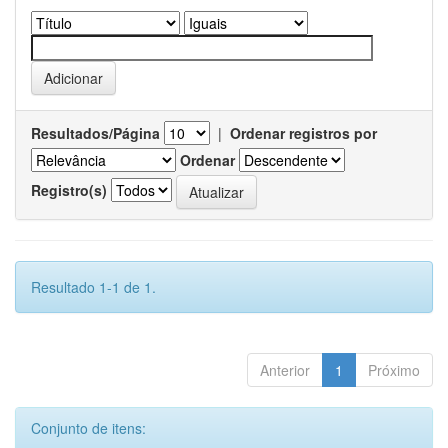
Resultados/Página
|
Ordenar registros por
Ordenar
Registro(s)
Resultado 1-1 de 1.
Anterior
1
Próximo
Conjunto de itens: