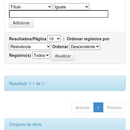
Resultados/Página
|
Ordenar registros por
Ordenar
Registro(s)
Resultado 1-1 de 1.
Anterior
1
Próximo
Conjunto de itens: