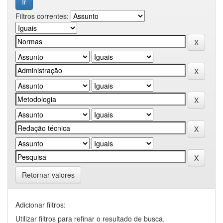
Filtros correntes:
Retornar valores
Adicionar filtros:
Utilizar filtros para refinar o resultado de busca.