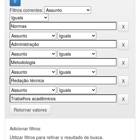
Filtros correntes:
Retornar valores
Adicionar filtros:
Utilizar filtros para refinar o resultado de busca.