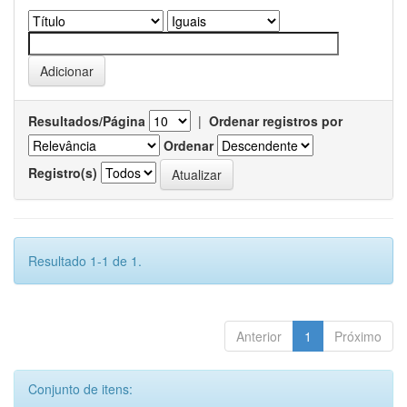
Resultados/Página
|
Ordenar registros por
Ordenar
Registro(s)
Resultado 1-1 de 1.
Anterior
1
Próximo
Conjunto de itens: