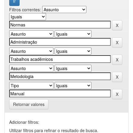
Filtros correntes:
Retornar valores
Adicionar filtros:
Utilizar filtros para refinar o resultado de busca.