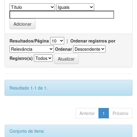
Resultados/Página
|
Ordenar registros por
Ordenar
Registro(s)
Resultado 1-1 de 1.
Anterior
1
Próximo
Conjunto de itens: