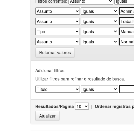
Filtros correntes:
Retornar valores
Adicionar filtros:
Utilizar filtros para refinar o resultado de busca.
Resultados/Página
|
Ordenar registros 