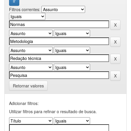
Filtros correntes:
Retornar valores
Adicionar filtros:
Utilizar filtros para refinar o resultado de busca.