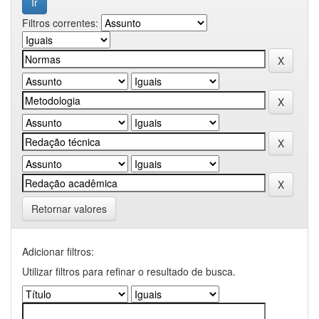
Filtros correntes:
Retornar valores
Adicionar filtros:
Utilizar filtros para refinar o resultado de busca.