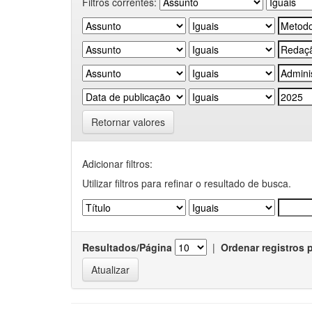
Filtros correntes:
Retornar valores
Adicionar filtros:
Utilizar filtros para refinar o resultado de busca.
Resultados/Página
|
Ordenar registros 