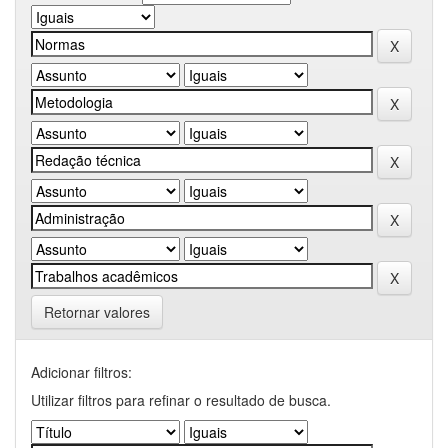
Retornar valores
Adicionar filtros:
Utilizar filtros para refinar o resultado de busca.