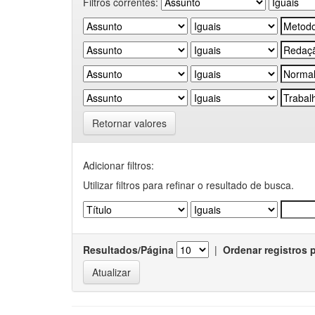
Filtros correntes:
Retornar valores
Adicionar filtros:
Utilizar filtros para refinar o resultado de busca.
Resultados/Página
|
Ordenar registros 