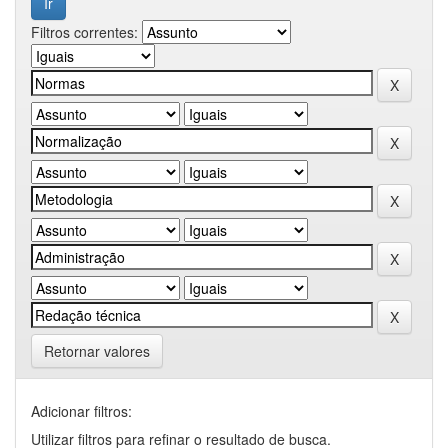
Filtros correntes:
Retornar valores
Adicionar filtros:
Utilizar filtros para refinar o resultado de busca.