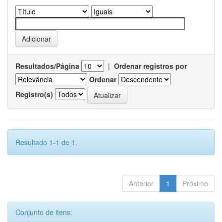
Resultados/Página
|
Ordenar registros por
Ordenar
Registro(s)
Resultado 1-1 de 1.
Anterior
1
Próximo
Conjunto de itens: