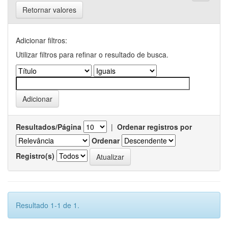
Retornar valores
Adicionar filtros:
Utilizar filtros para refinar o resultado de busca.
Resultados/Página
|
Ordenar registros por
Ordenar
Registro(s)
Resultado 1-1 de 1.