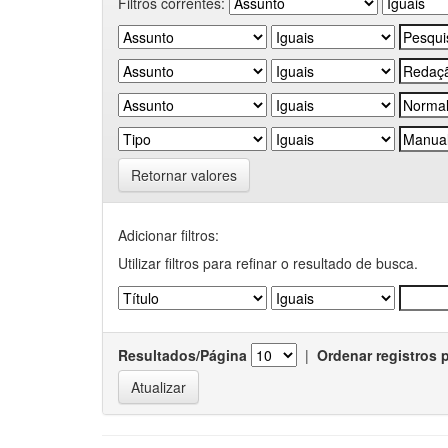
Filtros correntes:
Retornar valores
Adicionar filtros:
Utilizar filtros para refinar o resultado de busca.
Resultados/Página
|
Ordenar registros 