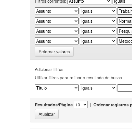
Filtros correntes:
Retornar valores
Adicionar filtros:
Utilizar filtros para refinar o resultado de busca.
Resultados/Página
|
Ordenar registros 