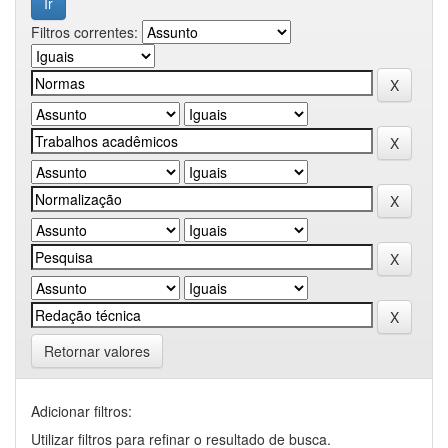
Filtros correntes:
Retornar valores
Adicionar filtros:
Utilizar filtros para refinar o resultado de busca.