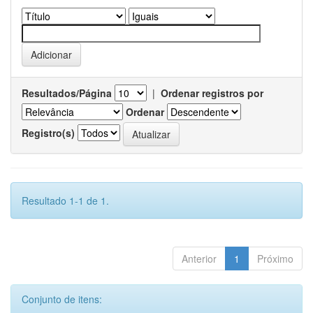
Resultados/Página
|
Ordenar registros por
Ordenar
Registro(s)
Resultado 1-1 de 1.
Anterior
1
Próximo
Conjunto de itens: