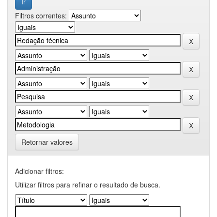
Filtros correntes:
Retornar valores
Adicionar filtros:
Utilizar filtros para refinar o resultado de busca.