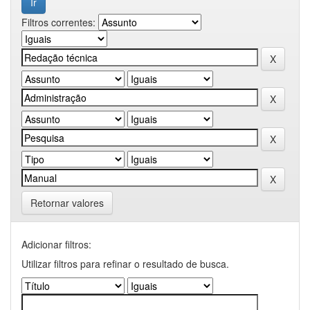
Filtros correntes:
Retornar valores
Adicionar filtros:
Utilizar filtros para refinar o resultado de busca.