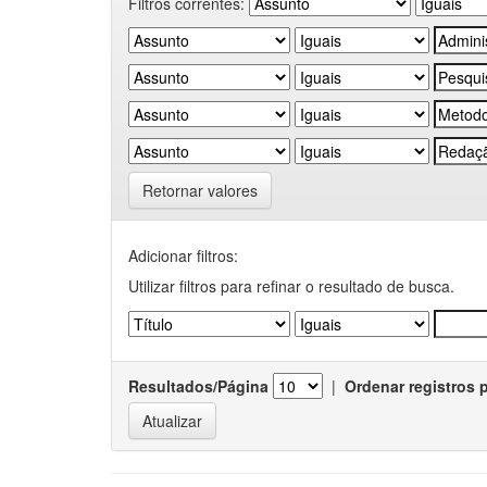
Filtros correntes:
Retornar valores
Adicionar filtros:
Utilizar filtros para refinar o resultado de busca.
Resultados/Página
|
Ordenar registros 