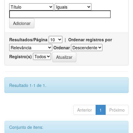
Resultados/Página
|
Ordenar registros por
Ordenar
Registro(s)
Resultado 1-1 de 1.
Anterior
1
Próximo
Conjunto de itens: