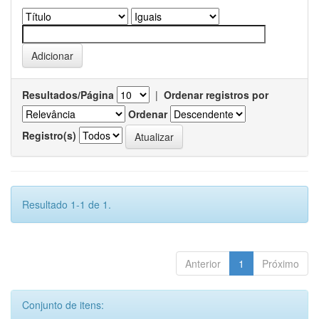
Resultados/Página
|
Ordenar registros por
Ordenar
Registro(s)
Resultado 1-1 de 1.
Anterior
1
Próximo
Conjunto de itens: