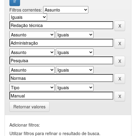
Filtros correntes:
Retornar valores
Adicionar filtros:
Utilizar filtros para refinar o resultado de busca.