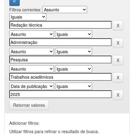
Filtros correntes:
Retornar valores
Adicionar filtros:
Utilizar filtros para refinar o resultado de busca.