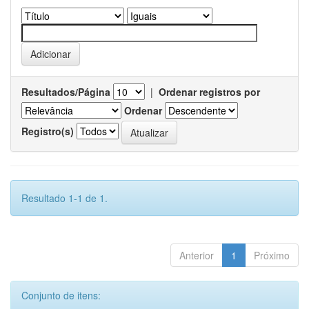
Resultados/Página
|
Ordenar registros por
Ordenar
Registro(s)
Resultado 1-1 de 1.
Anterior
1
Próximo
Conjunto de itens: