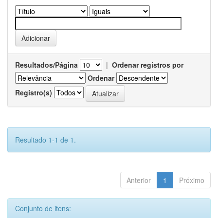
Resultados/Página
|
Ordenar registros por
Ordenar
Registro(s)
Resultado 1-1 de 1.
Anterior
1
Próximo
Conjunto de itens: