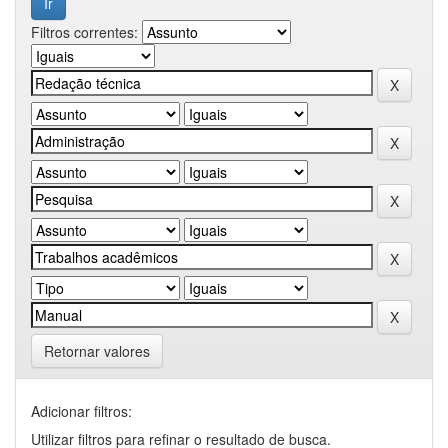
Filtros correntes:
Retornar valores
Adicionar filtros:
Utilizar filtros para refinar o resultado de busca.