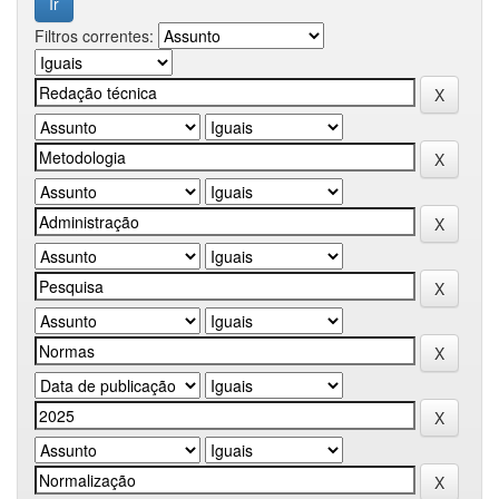
Filtros correntes: