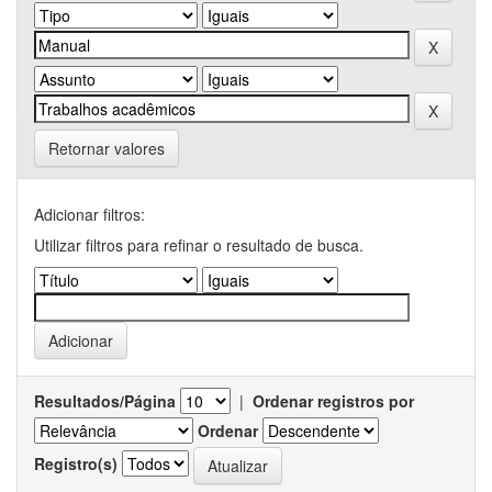
Retornar valores
Adicionar filtros:
Utilizar filtros para refinar o resultado de busca.
Resultados/Página
|
Ordenar registros por
Ordenar
Registro(s)