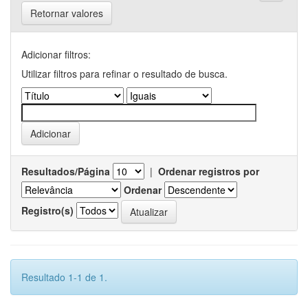
Retornar valores
Adicionar filtros:
Utilizar filtros para refinar o resultado de busca.
Resultados/Página
|
Ordenar registros por
Ordenar
Registro(s)
Resultado 1-1 de 1.