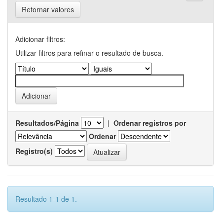
Retornar valores
Adicionar filtros:
Utilizar filtros para refinar o resultado de busca.
Resultados/Página
|
Ordenar registros por
Ordenar
Registro(s)
Resultado 1-1 de 1.