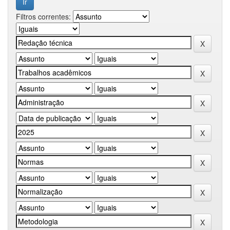
Filtros correntes: