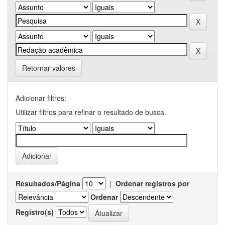
Retornar valores
Adicionar filtros:
Utilizar filtros para refinar o resultado de busca.
Resultados/Página
|
Ordenar registros por
Ordenar
Registro(s)