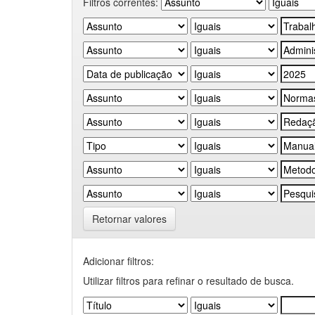
Filtros correntes:
Retornar valores
Adicionar filtros:
Utilizar filtros para refinar o resultado de busca.