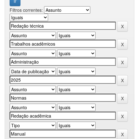
Filtros correntes: