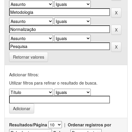
Retornar valores
Adicionar filtros:
Utilizar filtros para refinar o resultado de busca.
Resultados/Página
|
Ordenar registros por