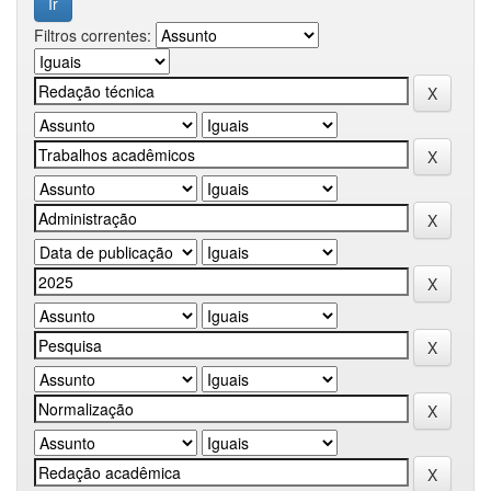
Filtros correntes: