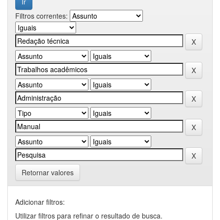
Filtros correntes:
Retornar valores
Adicionar filtros:
Utilizar filtros para refinar o resultado de busca.