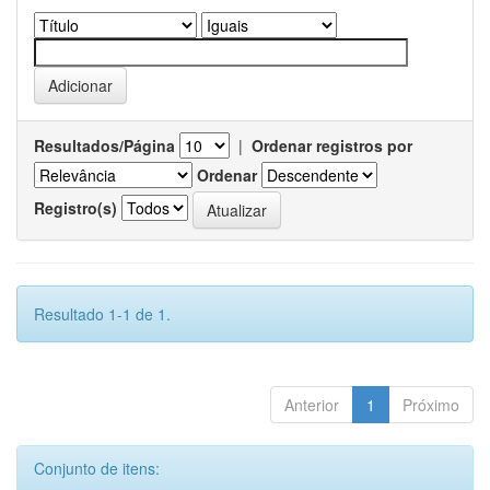
Resultados/Página
|
Ordenar registros por
Ordenar
Registro(s)
Resultado 1-1 de 1.
Anterior
1
Próximo
Conjunto de itens: