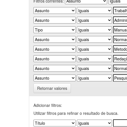
Filtros correntes:
Retornar valores
Adicionar filtros:
Utilizar filtros para refinar o resultado de busca.