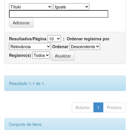
Resultados/Página
|
Ordenar registros por
Ordenar
Registro(s)
Resultado 1-1 de 1.
Anterior
1
Próximo
Conjunto de itens: