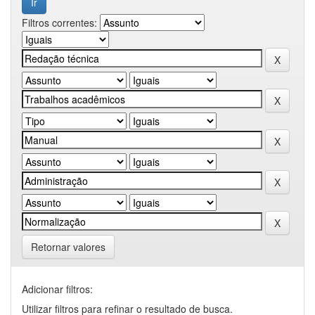
Filtros correntes:
Retornar valores
Adicionar filtros:
Utilizar filtros para refinar o resultado de busca.