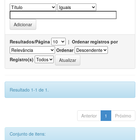
Resultados/Página
|
Ordenar registros por
Ordenar
Registro(s)
Resultado 1-1 de 1.
Anterior
1
Próximo
Conjunto de itens: